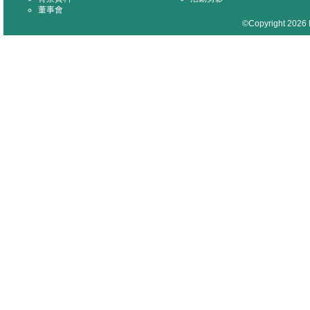
董事會
©Copyright 2026 M