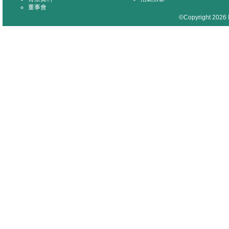
董事會
©Copyright 2026 M