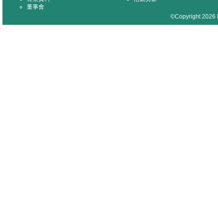
董事會
©Copyright 2026 M