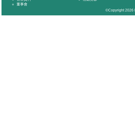
董事會
©Copyright 2026 M