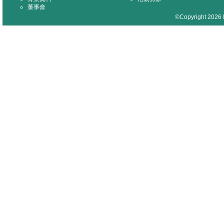
董事會
©Copyright 2026 M