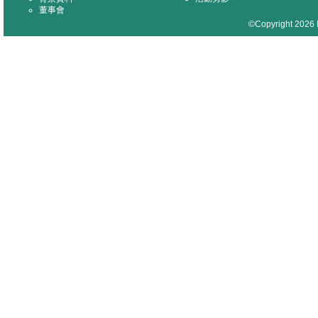
董事會
©Copyright 2026 M