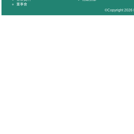
董事會
©Copyright 2026 M