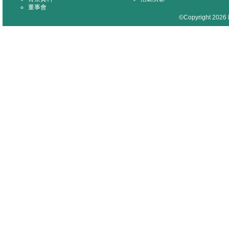
董事會
©Copyright 2026 M