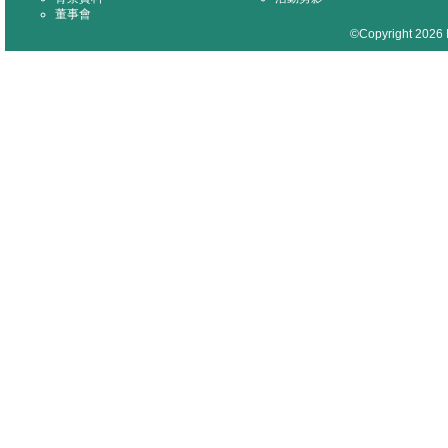
董事會
©Copyright 2026 M