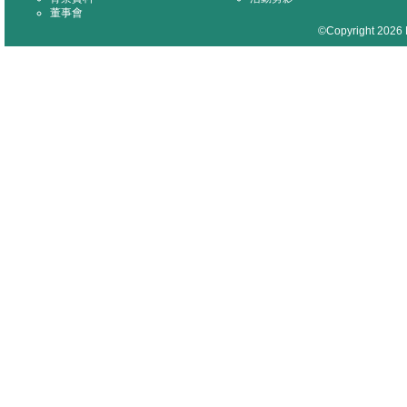
董事會
©Copyright 2026 M