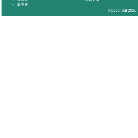
董事會
©Copyright 2026 M