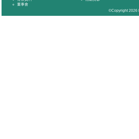
董事會
©Copyright 2026 M